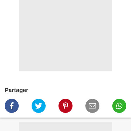
Partager