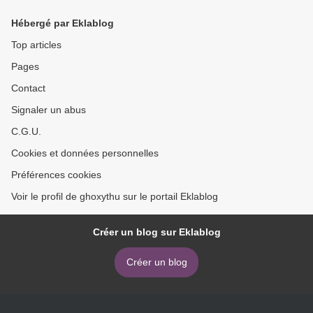
PDB DJVU >
Hébergé par Eklablog
Top articles
Pages
Contact
Signaler un abus
C.G.U.
Cookies et données personnelles
Préférences cookies
Voir le profil de ghoxythu sur le portail Eklablog
Créer un blog sur Eklablog
Créer un blog