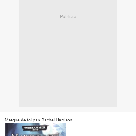
Publicité
Marque de foi pan Rachel Harrison