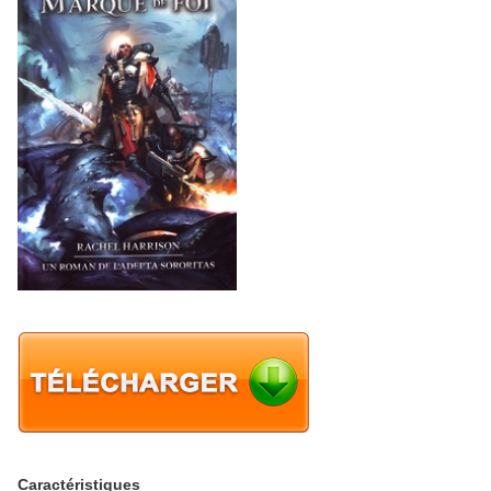
Caractéristiques