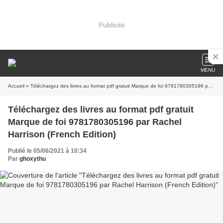
Publicité
MENU
Accueil
» Téléchargez des livres au format pdf gratuit Marque de foi 9781780305196 par Rachel Harrison (French Edition)
Téléchargez des livres au format pdf gratuit
Marque de foi 9781780305196 par Rachel
Harrison (French Edition)
Publié le 05/06/2021 à 10:34
Par
ghoxythu