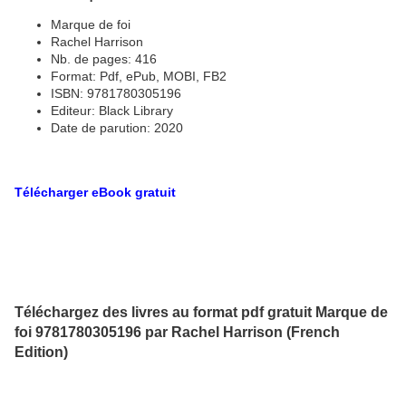
Marque de foi
Rachel Harrison
Nb. de pages: 416
Format: Pdf, ePub, MOBI, FB2
ISBN: 9781780305196
Editeur: Black Library
Date de parution: 2020
Télécharger eBook gratuit
Téléchargez des livres au format pdf gratuit Marque de
foi 9781780305196 par Rachel Harrison (French
Edition)