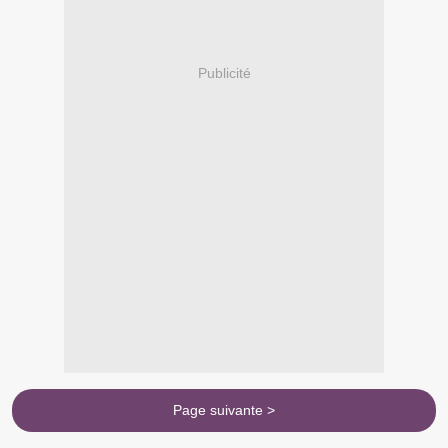
Publicité
Page suivante >