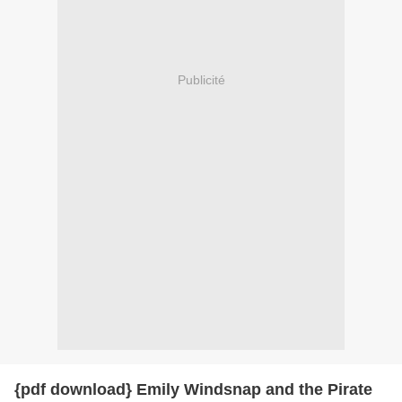
Publicité
{pdf download} Emily Windsnap and the Pirate