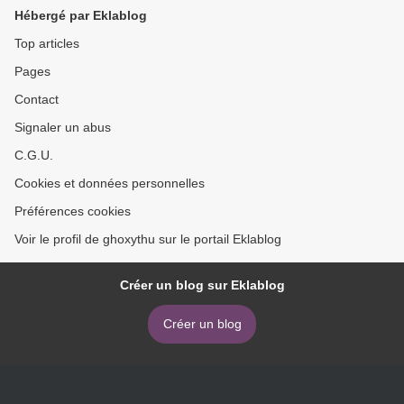
Hébergé par Eklablog
Top articles
Pages
Contact
Signaler un abus
C.G.U.
Cookies et données personnelles
Préférences cookies
Voir le profil de ghoxythu sur le portail Eklablog
Créer un blog sur Eklablog
Créer un blog