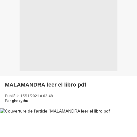
MALAMANDRA leer el libro pdf
Publié le 15/11/2021 à 02:48
Par
ghoxythu