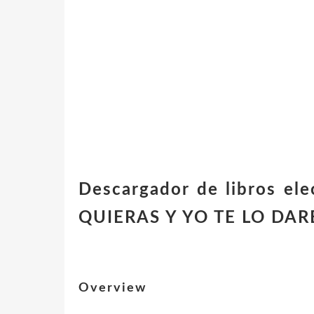
Descargador de libros el
QUIERAS Y YO TE LO DARÉ
Overview