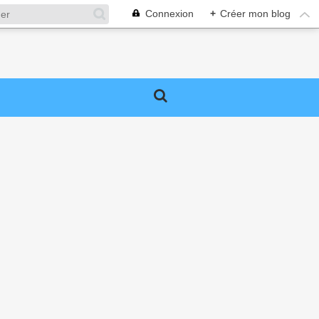
Connexion
+
Créer mon blog