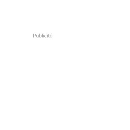
Publicité