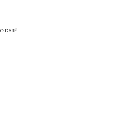
LO DARÉ