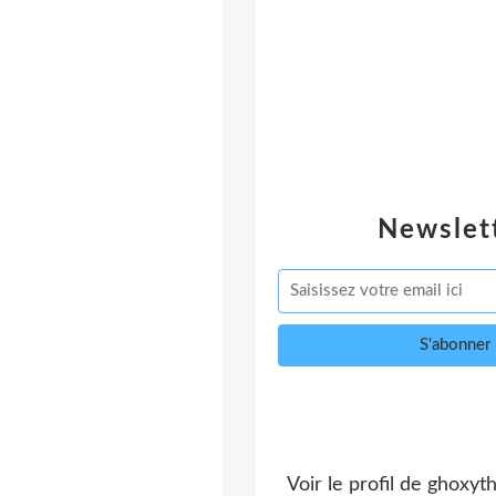
Newslet
Voir le profil de
ghoxyt