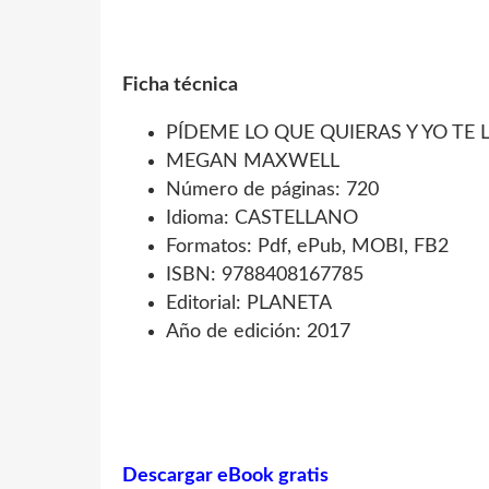
Ficha técnica
PÍDEME LO QUE QUIERAS Y YO TE 
MEGAN MAXWELL
Número de páginas: 720
Idioma: CASTELLANO
Formatos: Pdf, ePub, MOBI, FB2
ISBN: 9788408167785
Editorial: PLANETA
Año de edición: 2017
Descargar eBook gratis